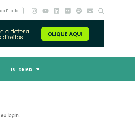
do Filiado
TUTORIAIS
eu login.