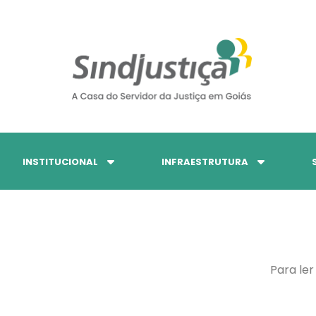
INSTITUCIONAL
INFRAESTRUTURA
Para ler