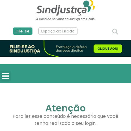
Filie-se
Espaço do Filiado
Atenção
Para ler esse conteúdo é necessário que você
tenha realizado o seu login.