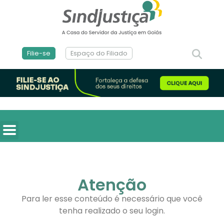
Filie-se
Espaço do Filiado
Atenção
Para ler esse conteúdo é necessário que você
tenha realizado o seu login.