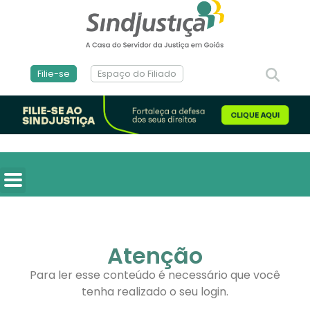
Filie-se
Espaço do Filiado
Atenção
Para ler esse conteúdo é necessário que você
tenha realizado o seu login.