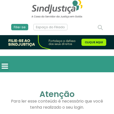
Filie-se
Espaço do Filiado
Atenção
Para ler esse conteúdo é necessário que você
tenha realizado o seu login.