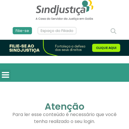
Filie-se
Espaço do Filiado
Atenção
Para ler esse conteúdo é necessário que você
tenha realizado o seu login.