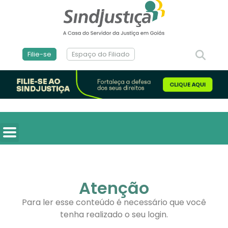
Filie-se
Espaço do Filiado
Atenção
Para ler esse conteúdo é necessário que você
tenha realizado o seu login.