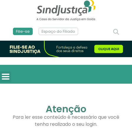
Filie-se
Espaço do Filiado
Atenção
Para ler esse conteúdo é necessário que você
tenha realizado o seu login.