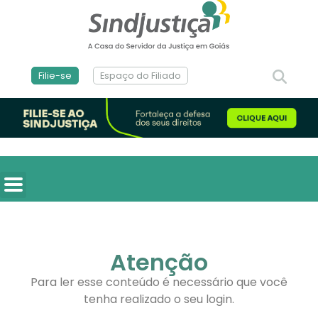
Filie-se
Espaço do Filiado
Atenção
Para ler esse conteúdo é necessário que você
tenha realizado o seu login.