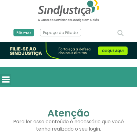
Filie-se
Espaço do Filiado
Atenção
Para ler esse conteúdo é necessário que você
tenha realizado o seu login.