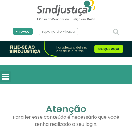
Filie-se
Espaço do Filiado
Atenção
Para ler esse conteúdo é necessário que você
tenha realizado o seu login.