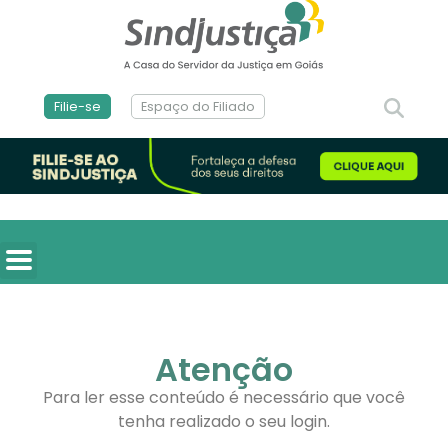
Filie-se
Espaço do Filiado
Atenção
Para ler esse conteúdo é necessário que você
tenha realizado o seu login.