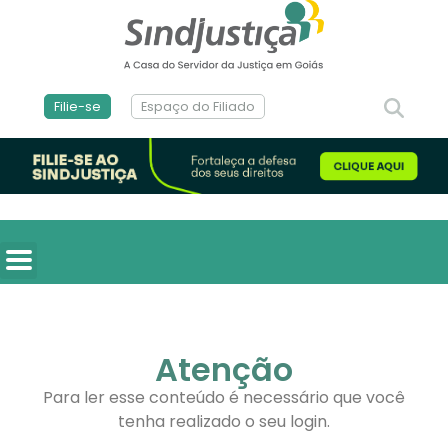
Filie-se
Espaço do Filiado
Atenção
Para ler esse conteúdo é necessário que você
tenha realizado o seu login.