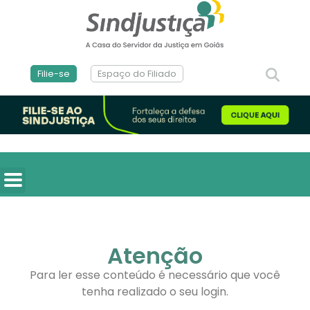
Filie-se
Espaço do Filiado
Atenção
Para ler esse conteúdo é necessário que você
tenha realizado o seu login.