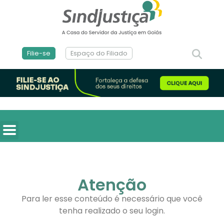
Filie-se
Espaço do Filiado
Atenção
Para ler esse conteúdo é necessário que você
tenha realizado o seu login.