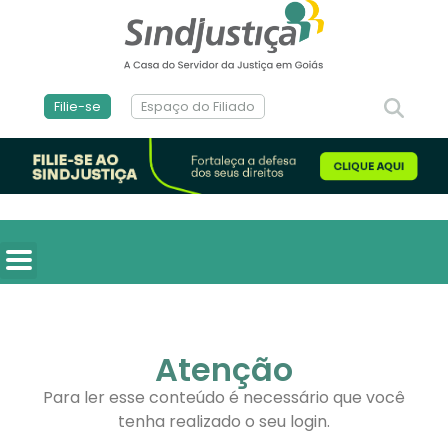
Filie-se
Espaço do Filiado
Atenção
Para ler esse conteúdo é necessário que você
tenha realizado o seu login.