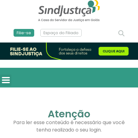
Filie-se
Espaço do Filiado
Atenção
Para ler esse conteúdo é necessário que você
tenha realizado o seu login.