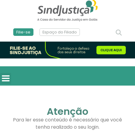
Filie-se
Espaço do Filiado
Atenção
Para ler esse conteúdo é necessário que você
tenha realizado o seu login.