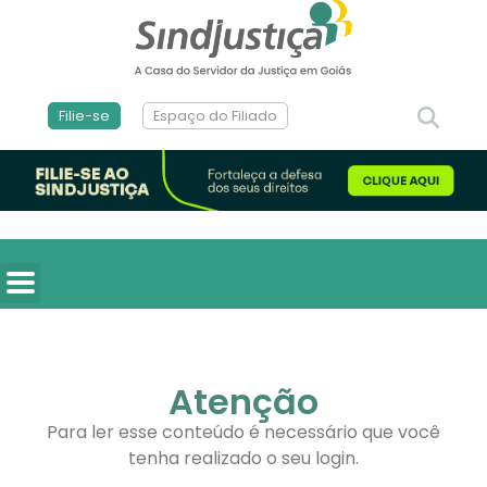
Filie-se
Espaço do Filiado
Atenção
Para ler esse conteúdo é necessário que você
tenha realizado o seu login.