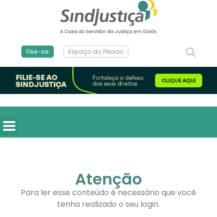
Filie-se
Espaço do Filiado
Atenção
Para ler esse conteúdo é necessário que você
tenha realizado o seu login.