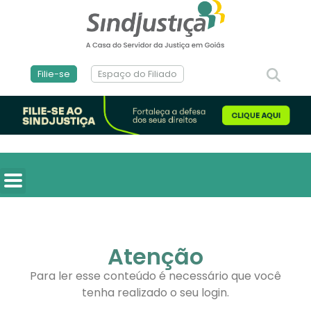
Filie-se
Espaço do Filiado
Atenção
Para ler esse conteúdo é necessário que você
tenha realizado o seu login.