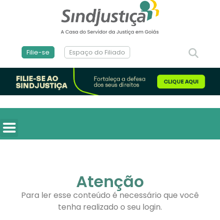
Filie-se
Espaço do Filiado
Atenção
Para ler esse conteúdo é necessário que você
tenha realizado o seu login.