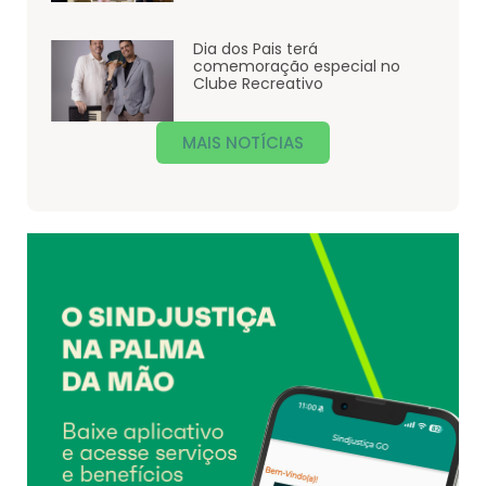
Dia dos Pais terá
comemoração especial no
Clube Recreativo
MAIS NOTÍCIAS