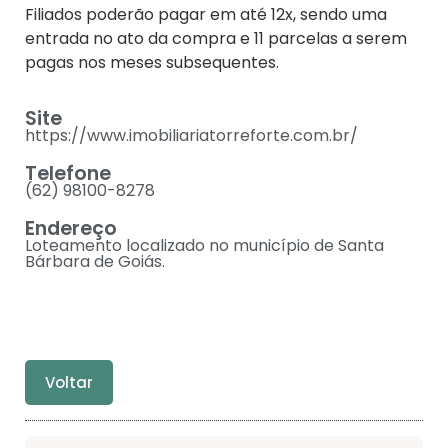
Filiados poderão pagar em até 12x, sendo uma
entrada no ato da compra e 11 parcelas a serem
pagas nos meses subsequentes.
Site
https://www.imobiliariatorreforte.com.br/
Telefone
(62) 98100-8278
Endereço
Loteamento localizado no município de Santa
Bárbara de Goiás.
Voltar