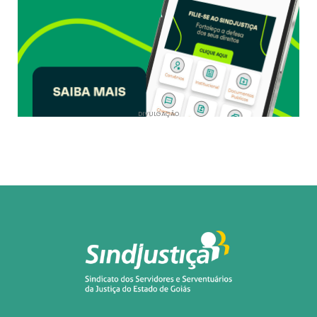
DIVULGAÇÃO