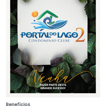
Benefícios