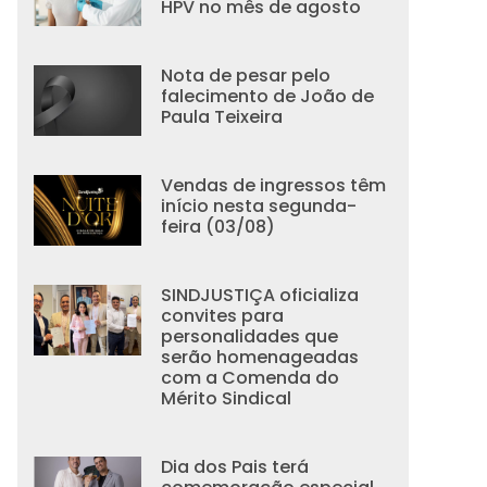
HPV no mês de agosto
Nota de pesar pelo
falecimento de João de
Paula Teixeira
Vendas de ingressos têm
início nesta segunda-
feira (03/08)
SINDJUSTIÇA oficializa
convites para
personalidades que
serão homenageadas
com a Comenda do
Mérito Sindical
Dia dos Pais terá