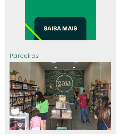
Parceiros