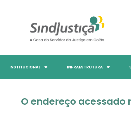
INSTITUCIONAL
INFRAESTRUTURA
O endereço acessado n