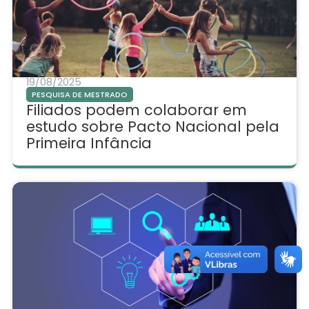
19/08/2025
PESQUISA DE MESTRADO
Filiados podem colaborar em
estudo sobre Pacto Nacional pela
Primeira Infância