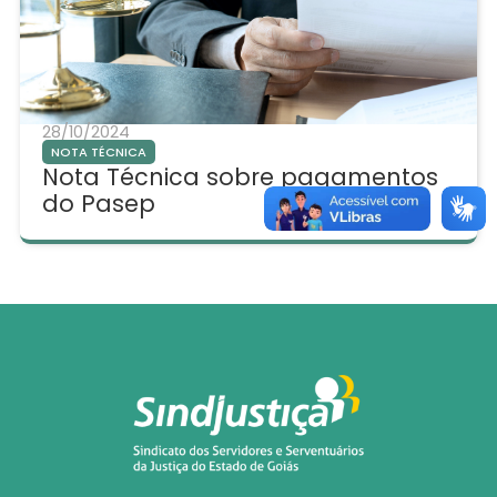
28/10/2024
NOTA TÉCNICA
Nota Técnica sobre pagamentos
do Pasep