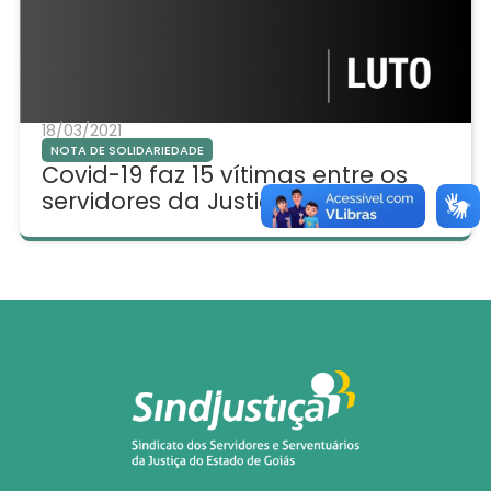
18/03/2021
NOTA DE SOLIDARIEDADE
Covid-19 faz 15 vítimas entre os
servidores da Justiça Estadual