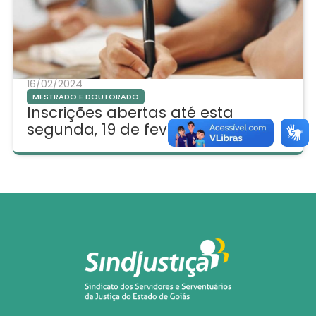
16/02/2024
MESTRADO E DOUTORADO
Inscrições abertas até esta
segunda, 19 de fevereiro