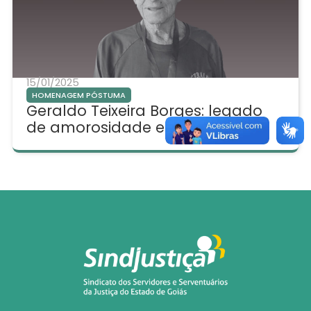
15/01/2025
HOMENAGEM PÓSTUMA
Geraldo Teixeira Borges: legado
de amorosidade e alegria