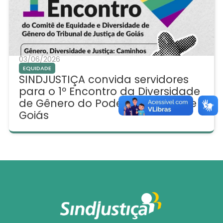
03/06/2026
EQUIDADE
SINDJUSTIÇA convida servidores
para o 1º Encontro da Diversidade
de Gênero do Poder Judiciário de
Goiás