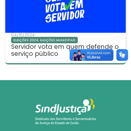
04/10/2024
ELEIÇÕES 2024
,
ELEIÇÕES MUNICIPAIS
Servidor vota em quem defende o
serviço público