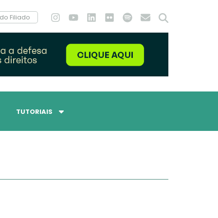
do Filiado
TUTORIAIS