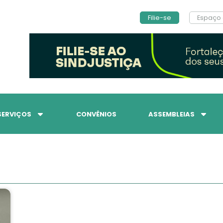
Filie-se
Espaço 
SERVIÇOS
CONVÊNIOS
ASSEMBLEIAS