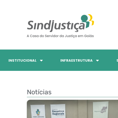
INSTITUCIONAL
INFRAESTRUTURA
Notícias