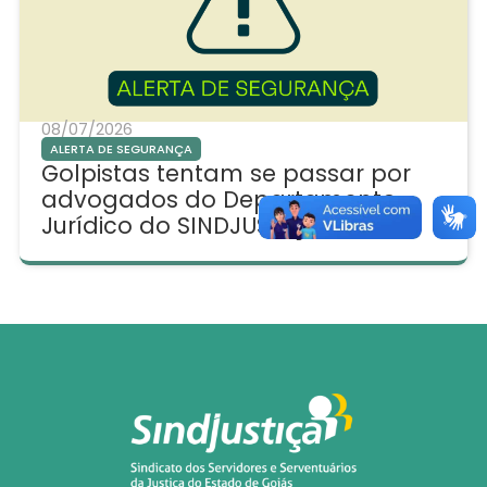
08/07/2026
ALERTA DE SEGURANÇA
Golpistas tentam se passar por
advogados do Departamento
Jurídico do SINDJUSTIÇA