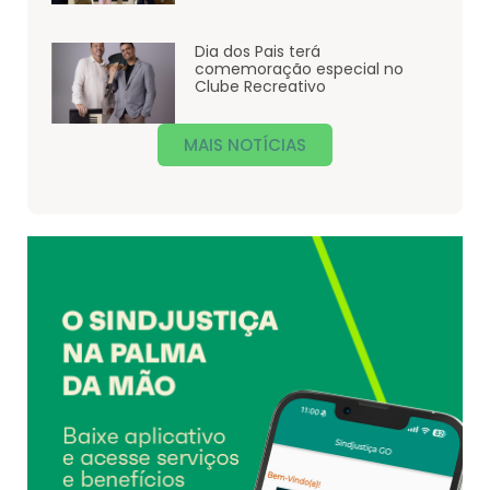
Dia dos Pais terá
comemoração especial no
Clube Recreativo
MAIS NOTÍCIAS