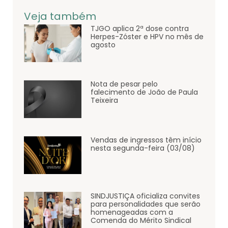
Veja também
TJGO aplica 2ª dose contra
Herpes-Zóster e HPV no mês de
agosto
Nota de pesar pelo
falecimento de João de Paula
Teixeira
Vendas de ingressos têm início
nesta segunda-feira (03/08)
SINDJUSTIÇA oficializa convites
para personalidades que serão
homenageadas com a
Comenda do Mérito Sindical