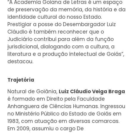
“A Academia Goiana de Letras é um espaço
de preservação da memória, da história e da
identidade cultural do nosso Estado.
Prestigiar a posse do Desembargador Luiz
Cláudio é também reconhecer que o
Judiciário contribui para além da função
jurisdicional, dialogando com a cultura, a
literatura e a produção intelectual de Goiás”,
destacou.
Trajetória
Natural de Goiânia,
Luiz Cláudio Veiga Braga
é formado em Direito pela Faculdade
Anhanguera de Ciências Humanas. Ingressou
no Ministério Público do Estado de Goiás em
1983, com atuação em diversas comarcas.
Em 2009, assumiu o cargo De