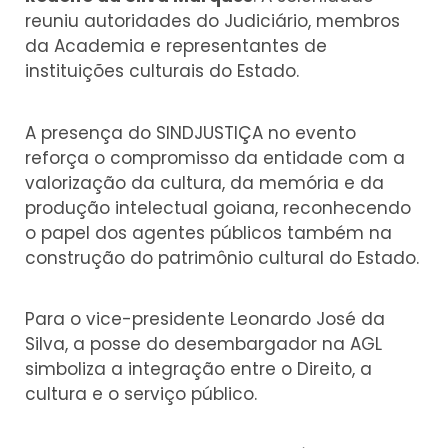
reuniu autoridades do Judiciário, membros
da Academia e representantes de
instituições culturais do Estado.
A presença do SINDJUSTIÇA no evento
reforça o compromisso da entidade com a
valorização da cultura, da memória e da
produção intelectual goiana, reconhecendo
o papel dos agentes públicos também na
construção do patrimônio cultural do Estado.
Para o vice-presidente Leonardo José da
Silva, a posse do desembargador na AGL
simboliza a integração entre o Direito, a
cultura e o serviço público.