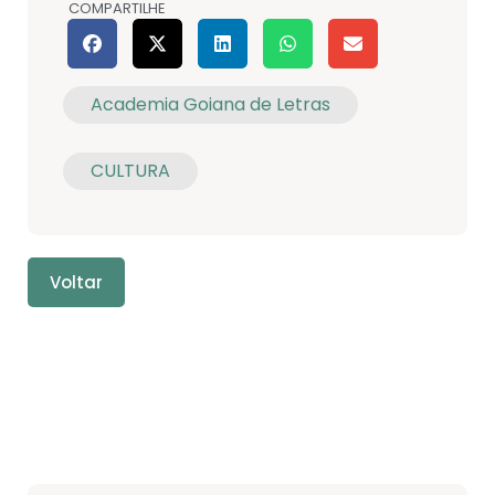
COMPARTILHE
Academia Goiana de Letras
CULTURA
Voltar