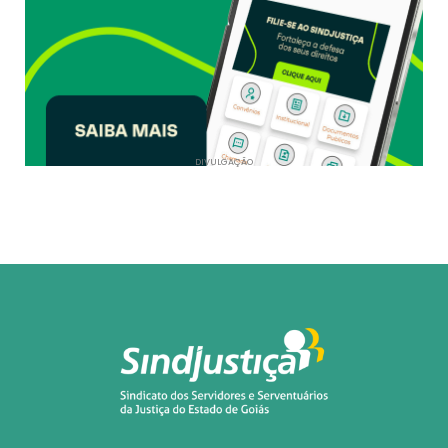
DIVULGAÇÃO