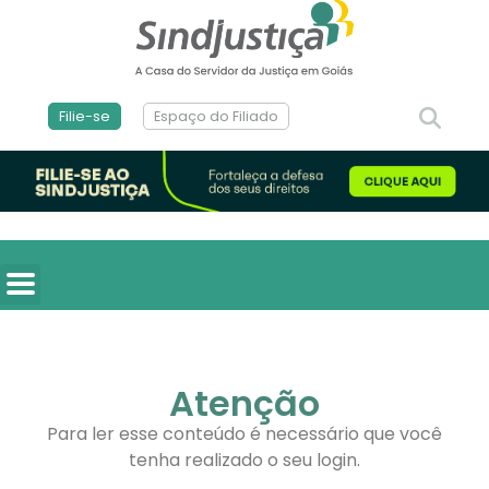
Filie-se
Espaço do Filiado
Atenção
Para ler esse conteúdo é necessário que você
tenha realizado o seu login.