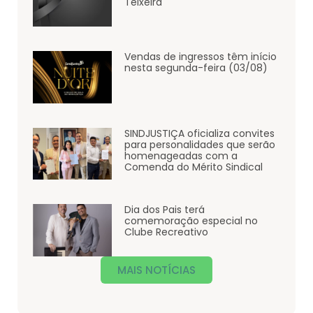
Teixeira
Vendas de ingressos têm início
nesta segunda-feira (03/08)
SINDJUSTIÇA oficializa convites
para personalidades que serão
homenageadas com a
Comenda do Mérito Sindical
Dia dos Pais terá
comemoração especial no
Clube Recreativo
MAIS NOTÍCIAS