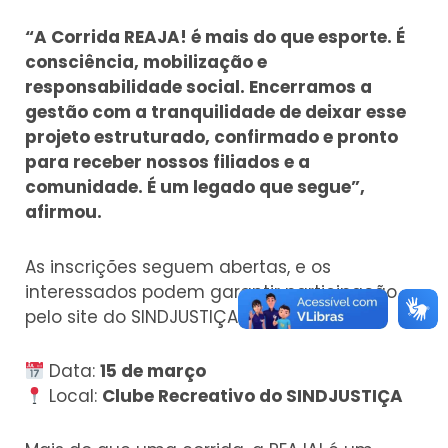
“A Corrida REAJA! é mais do que esporte. É
consciência, mobilização e
responsabilidade social. Encerramos a
gestão com a tranquilidade de deixar esse
projeto estruturado, confirmado e pronto
para receber nossos filiados e a
comunidade. É um legado que segue”,
afirmou.
As inscrições seguem abertas, e os
interessados podem garantir participação
pelo site do SINDJUSTIÇA.
Data:
15 de março
Local:
Clube Recreativo do SINDJUSTIÇA