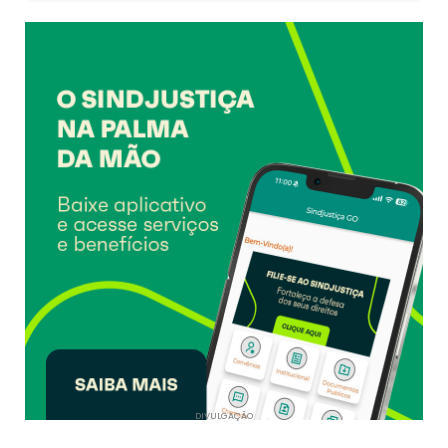
DIVULGAÇÃO