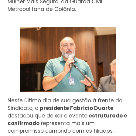
Mulher Mais Segura, da Guarda Civil
Metropolitana de Goiânia.
Neste último dia de sua gestão à frente do
Sindicato, o
presidente Fabrício Duarte
destacou que deixar o evento
estruturado e
confirmado
representa mais um
compromisso cumprido com os filiados.