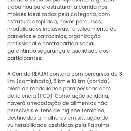
trabalhou para estruturar a corrida nos
moldes idealizados pela categoria, com
estrutura ampliada, novos percursos,
modalidades inclusivas, fortalecimento de
parcerias e patrocínios, organização
profissional e contrapartida social,
garantindo segurança e qualidade aos
participantes.
A Corrida REAJA! contará com percursos de 3
km (caminhada), 5 km e 10 km (corrida),
além de modalidade para pessoas com
deficiência (PCD). Como ação solidária,
haverá arrecadação de alimentos não
perecíveis e itens de higiene feminina,
destinados a mulheres em situação de
vulnerabilidade assistidas pela Patrulha