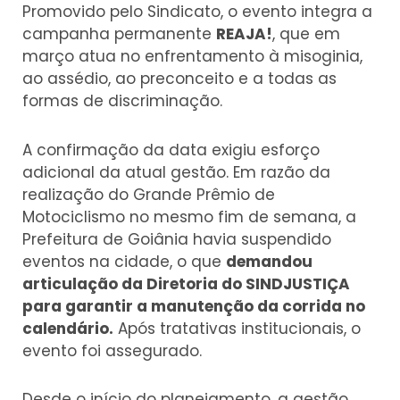
Promovido pelo Sindicato, o evento integra a
campanha permanente
REAJA!
, que em
março atua no enfrentamento à misoginia,
ao assédio, ao preconceito e a todas as
formas de discriminação.
A confirmação da data exigiu esforço
adicional da atual gestão. Em razão da
realização do Grande Prêmio de
Motociclismo no mesmo fim de semana, a
Prefeitura de Goiânia havia suspendido
eventos na cidade, o que
demandou
articulação da Diretoria do SINDJUSTIÇA
para garantir a manutenção da corrida no
calendário.
Após tratativas institucionais, o
evento foi assegurado.
Desde o início do planejamento, a gestão