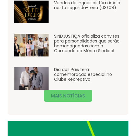
Vendas de ingressos têm início
nesta segunda-feira (03/08)
SINDJUSTIÇA oficializa convites
para personalidades que serão
homenageadas com a
Comenda do Mérito Sindical
Dia dos Pais terá
comemoração especial no
Clube Recreativo
MAIS NOTÍCIAS