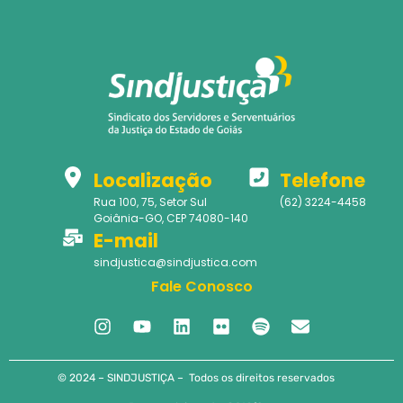
Localização
Telefone
Rua 100, 75, Setor Sul
(62) 3224-4458
Goiânia-GO, CEP 74080-140
E-mail
sindjustica@sindjustica.com
Fale Conosco
© 2024 – SINDJUSTIÇA – Todos os direitos reservados