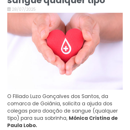
sangue qualquer tipo
28/07/2025
O Filiado Luzo Gonçalves dos Santos, da
comarca de Goiânia, solicita a ajuda dos
colegas para doação de sangue (qualquer
tipo) para sua sobrinha,
Mônica Cristina de
Paula Lobo.