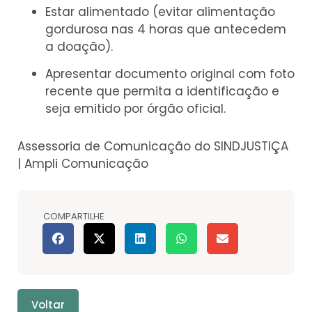
Estar alimentado (evitar alimentação
gordurosa nas 4 horas que antecedem
a doação).
Apresentar documento original com foto
recente que permita a identificação e
seja emitido por órgão oficial.
Assessoria de Comunicação do SINDJUSTIÇA
| Ampli Comunicação
COMPARTILHE
Voltar