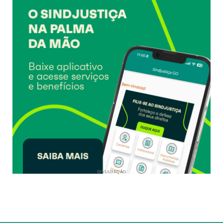
DIVULGAÇÃO