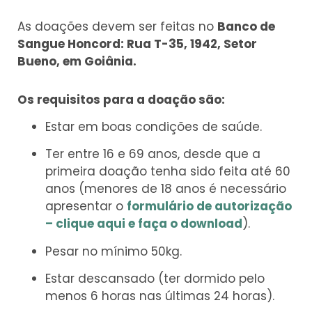
As doações devem ser feitas no
Banco de
Sangue Honcord: Rua T-35, 1942, Setor
Bueno, em Goiânia.
Os requisitos para a doação são:
Estar em boas condições de saúde.
Ter entre 16 e 69 anos, desde que a
primeira doação tenha sido feita até 60
anos (menores de 18 anos é necessário
apresentar o
formulário de autorização
– clique aqui e faça o download
).
Pesar no mínimo 50kg.
Estar descansado (ter dormido pelo
menos 6 horas nas últimas 24 horas).