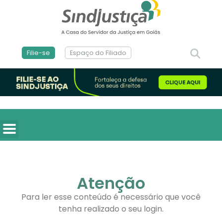
Filie-se
Espaço do Filiado
Atenção
Para ler esse conteúdo é necessário que você
tenha realizado o seu login.