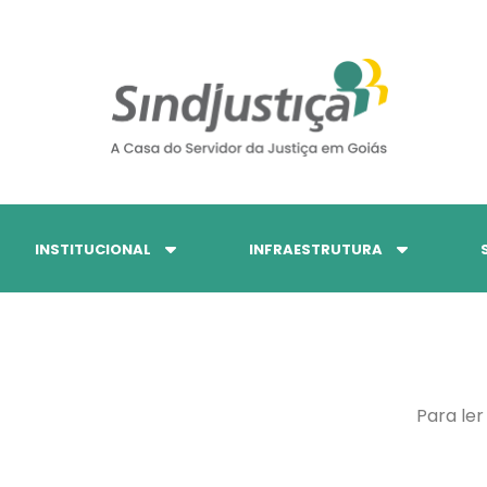
INSTITUCIONAL
INFRAESTRUTURA
Para ler