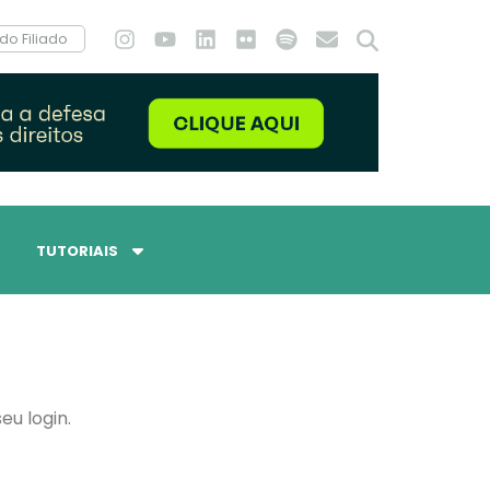
do Filiado
TUTORIAIS
eu login.