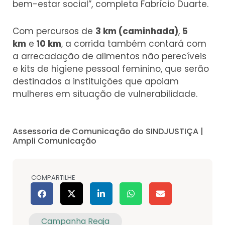
bem-estar social”, completa Fabrício Duarte.
Com percursos de
3 km (caminhada)
,
5
km
e
10 km
, a corrida também contará com
a arrecadação de alimentos não perecíveis
e kits de higiene pessoal feminino, que serão
destinados a instituições que apoiam
mulheres em situação de vulnerabilidade.
Assessoria de Comunicação do SINDJUSTIÇA |
Ampli Comunicação
COMPARTILHE
Campanha Reaja