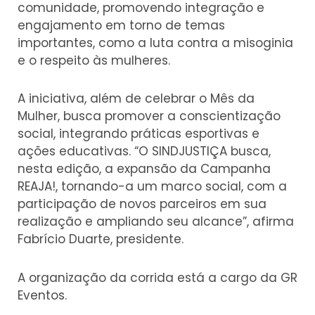
comunidade, promovendo integração e
engajamento em torno de temas
importantes, como a luta contra a misoginia
e o respeito às mulheres.
A iniciativa, além de celebrar o Mês da
Mulher, busca promover a conscientização
social, integrando práticas esportivas e
ações educativas. “O SINDJUSTIÇA busca,
nesta edição, a expansão da Campanha
REAJA!, tornando-a um marco social, com a
participação de novos parceiros em sua
realização e ampliando seu alcance”, afirma
Fabrício Duarte, presidente.
A organização da corrida está a cargo da GR
Eventos.