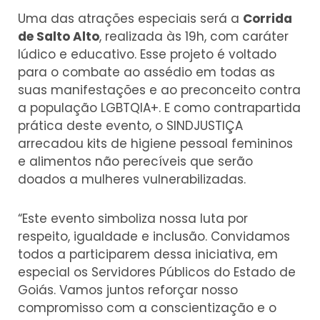
Uma das atrações especiais será a
Corrida
de Salto Alto
, realizada às 19h, com caráter
lúdico e educativo. Esse projeto é voltado
para o combate ao assédio em todas as
suas manifestações e ao preconceito contra
a população LGBTQIA+. E como contrapartida
prática deste evento, o SINDJUSTIÇA
arrecadou kits de higiene pessoal femininos
e alimentos não perecíveis que serão
doados a mulheres vulnerabilizadas.
“Este evento simboliza nossa luta por
respeito, igualdade e inclusão. Convidamos
todos a participarem dessa iniciativa, em
especial os Servidores Públicos do Estado de
Goiás. Vamos juntos reforçar nosso
compromisso com a conscientização e o