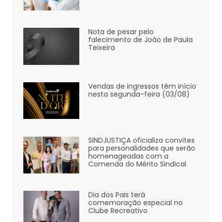
Nota de pesar pelo
falecimento de João de Paula
Teixeira
Vendas de ingressos têm início
nesta segunda-feira (03/08)
SINDJUSTIÇA oficializa convites
para personalidades que serão
homenageadas com a
Comenda do Mérito Sindical
Dia dos Pais terá
comemoração especial no
Clube Recreativo