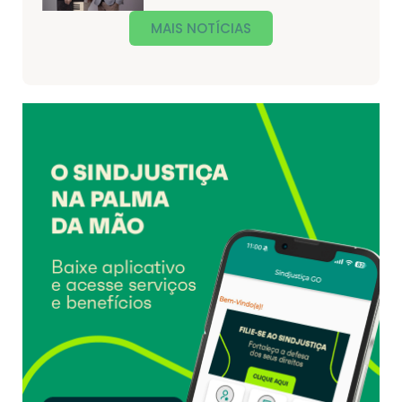
MAIS NOTÍCIAS