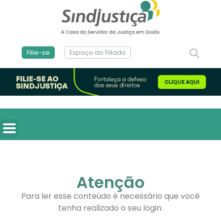
Filie-se
Espaço do Filiado
Atenção
Para ler esse conteúdo é necessário que você
tenha realizado o seu login.