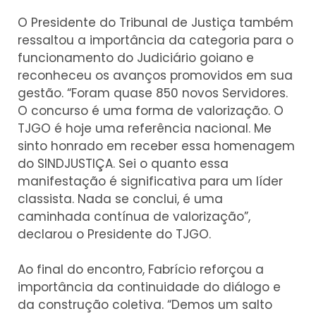
O Presidente do Tribunal de Justiça também
ressaltou a importância da categoria para o
funcionamento do Judiciário goiano e
reconheceu os avanços promovidos em sua
gestão. “Foram quase 850 novos Servidores.
O concurso é uma forma de valorização. O
TJGO é hoje uma referência nacional. Me
sinto honrado em receber essa homenagem
do SINDJUSTIÇA. Sei o quanto essa
manifestação é significativa para um líder
classista. Nada se conclui, é uma
caminhada contínua de valorização”,
declarou o Presidente do TJGO.
Ao final do encontro, Fabrício reforçou a
importância da continuidade do diálogo e
da construção coletiva. “Demos um salto