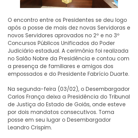
O encontro entre os Presidentes se deu logo
após a posse de mais dez novas Servidoras e
novos Servidores aprovados no 2º e no 3º
Concursos Públicos Unificados do Poder
Judiciário estadual. A cerimônia foi realizada
no Salão Nobre da Presidência e contou com
a presença de familiares e amigos dos
empossados e do Presidente Fabrício Duarte.
Na segunda-feira (03/02), o Desembargador
Carlos França deixa a Presidência do Tribunal
de Justiça do Estado de Goiás, onde esteve
por dois mandatos consecutivos. Toma
posse em seu lugar o Desembargador
Leandro Crispim.