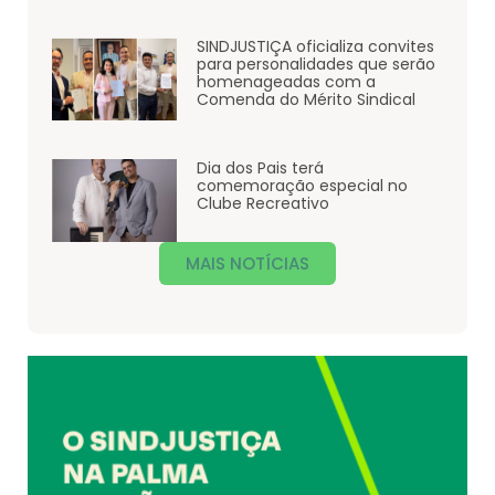
SINDJUSTIÇA oficializa convites
para personalidades que serão
homenageadas com a
Comenda do Mérito Sindical
Dia dos Pais terá
comemoração especial no
Clube Recreativo
MAIS NOTÍCIAS