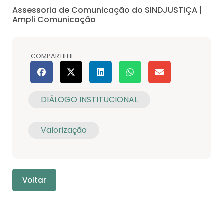
Assessoria de Comunicação do SINDJUSTIÇA |
Ampli Comunicação
COMPARTILHE
DIÁLOGO INSTITUCIONAL
Valorização
Voltar