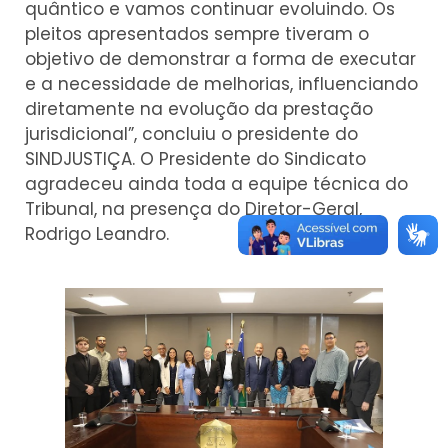
quântico e vamos continuar evoluindo. Os
pleitos apresentados sempre tiveram o
objetivo de demonstrar a forma de executar
e a necessidade de melhorias, influenciando
diretamente na evolução da prestação
jurisdicional”, concluiu o presidente do
SINDJUSTIÇA. O Presidente do Sindicato
agradeceu ainda toda a equipe técnica do
Tribunal, na presença do Diretor-Geral,
Rodrigo Leandro.