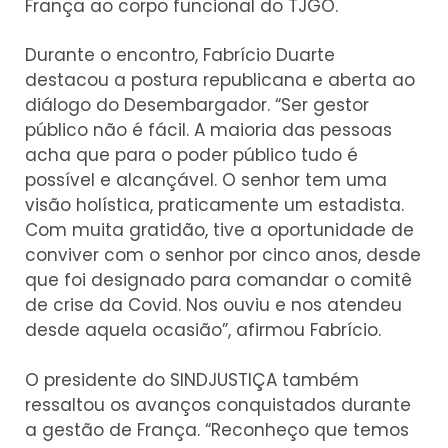
França ao corpo funcional do TJGO.
Durante o encontro, Fabrício Duarte
destacou a postura republicana e aberta ao
diálogo do Desembargador. “Ser gestor
público não é fácil. A maioria das pessoas
acha que para o poder público tudo é
possível e alcançável. O senhor tem uma
visão holística, praticamente um estadista.
Com muita gratidão, tive a oportunidade de
conviver com o senhor por cinco anos, desde
que foi designado para comandar o comitê
de crise da Covid. Nos ouviu e nos atendeu
desde aquela ocasião”, afirmou Fabrício.
O presidente do SINDJUSTIÇA também
ressaltou os avanços conquistados durante
a gestão de França. “Reconheço que temos