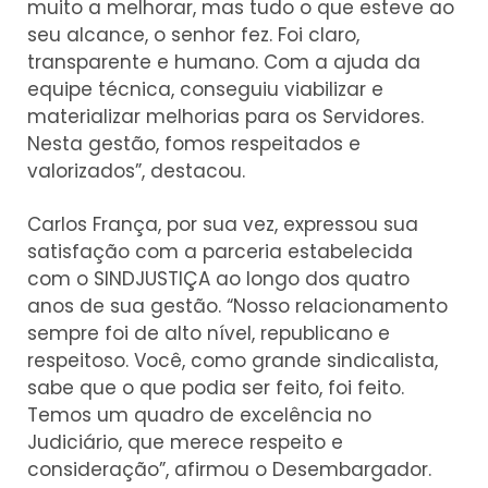
muito a melhorar, mas tudo o que esteve ao
seu alcance, o senhor fez. Foi claro,
transparente e humano. Com a ajuda da
equipe técnica, conseguiu viabilizar e
materializar melhorias para os Servidores.
Nesta gestão, fomos respeitados e
valorizados”, destacou.
Carlos França, por sua vez, expressou sua
satisfação com a parceria estabelecida
com o SINDJUSTIÇA ao longo dos quatro
anos de sua gestão. “Nosso relacionamento
sempre foi de alto nível, republicano e
respeitoso. Você, como grande sindicalista,
sabe que o que podia ser feito, foi feito.
Temos um quadro de excelência no
Judiciário, que merece respeito e
consideração”, afirmou o Desembargador.