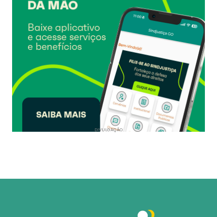
DIVULGAÇÃO