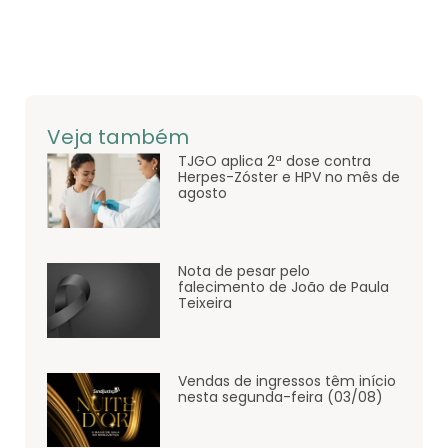
Veja também
TJGO aplica 2ª dose contra
Herpes-Zóster e HPV no mês de
agosto
Nota de pesar pelo
falecimento de João de Paula
Teixeira
Vendas de ingressos têm início
nesta segunda-feira (03/08)