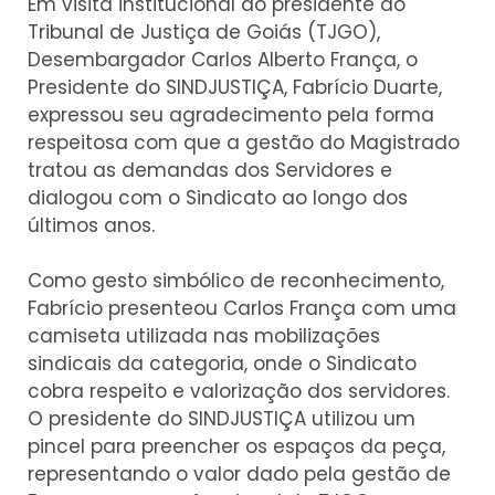
Em visita institucional ao presidente do
Tribunal de Justiça de Goiás (TJGO),
Desembargador Carlos Alberto França, o
Presidente do SINDJUSTIÇA, Fabrício Duarte,
expressou seu agradecimento pela forma
respeitosa com que a gestão do Magistrado
tratou as demandas dos Servidores e
dialogou com o Sindicato ao longo dos
últimos anos.
Como gesto simbólico de reconhecimento,
Fabrício presenteou Carlos França com uma
camiseta utilizada nas mobilizações
sindicais da categoria, onde o Sindicato
cobra respeito e valorização dos servidores.
O presidente do SINDJUSTIÇA utilizou um
pincel para preencher os espaços da peça,
representando o valor dado pela gestão de