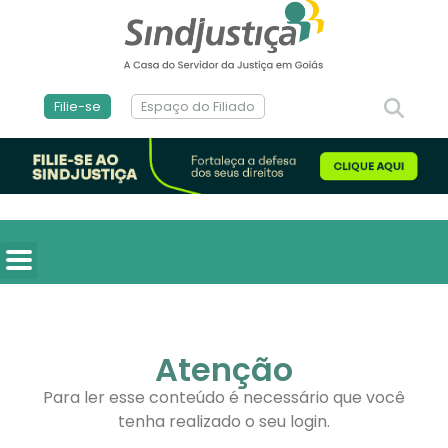
Filie-se
Espaço do Filiado
Atenção
Para ler esse conteúdo é necessário que você
tenha realizado o seu login.