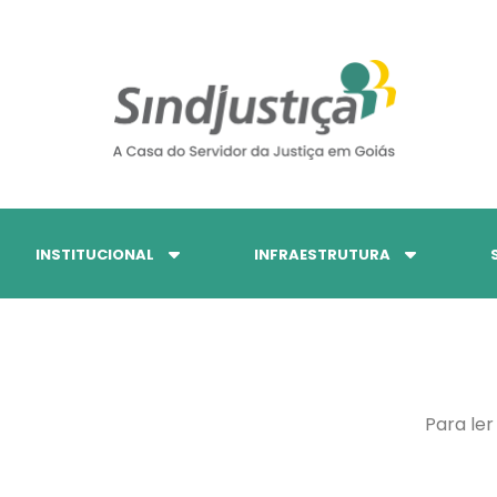
INSTITUCIONAL
INFRAESTRUTURA
Para ler