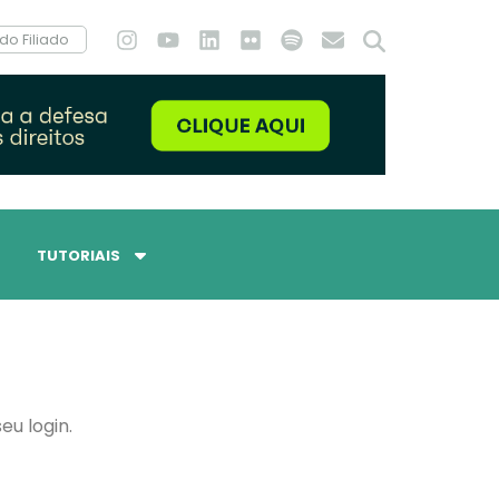
do Filiado
TUTORIAIS
eu login.