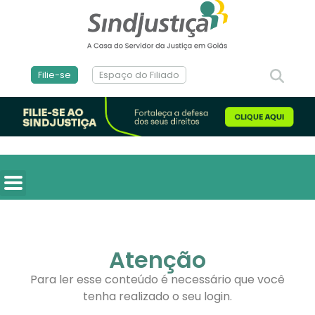
Filie-se
Espaço do Filiado
Atenção
Para ler esse conteúdo é necessário que você
tenha realizado o seu login.