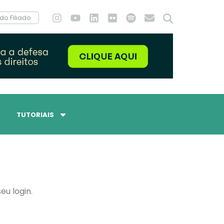
do Filiado
TUTORIAIS
eu login.