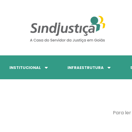
INSTITUCIONAL
INFRAESTRUTURA
Para ler