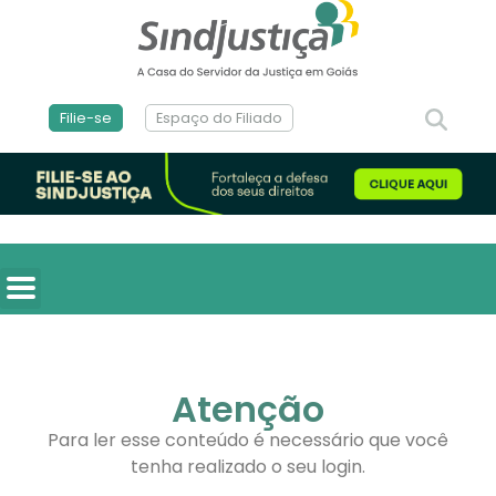
Filie-se
Espaço do Filiado
Atenção
Para ler esse conteúdo é necessário que você
tenha realizado o seu login.