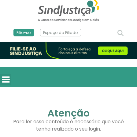
Filie-se
Espaço do Filiado
Atenção
Para ler esse conteúdo é necessário que você
tenha realizado o seu login.