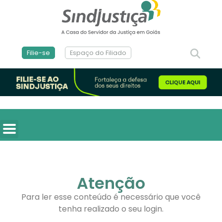
Filie-se
Espaço do Filiado
Atenção
Para ler esse conteúdo é necessário que você
tenha realizado o seu login.