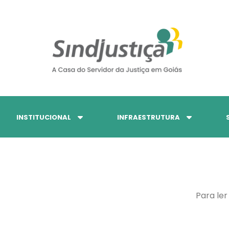
INSTITUCIONAL
INFRAESTRUTURA
Para ler