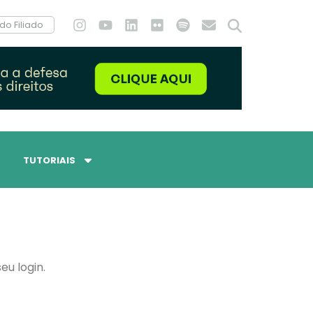
do Filiado
TUTORIAIS
eu login.